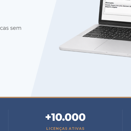
icas sem
+10.000
LICENÇAS ATIVAS