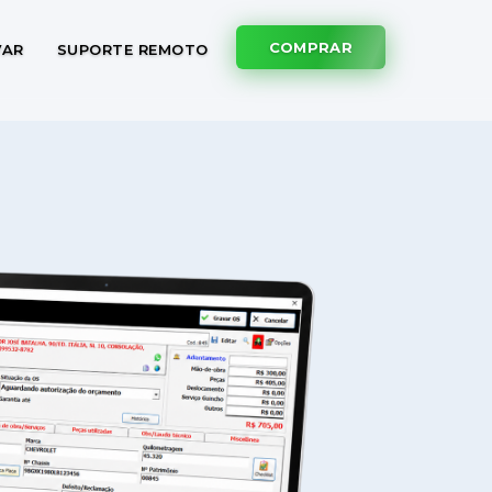
COMPRAR
VAR
SUPORTE REMOTO