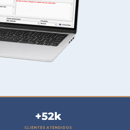
+52k
CLIENTES ATENDIDOS