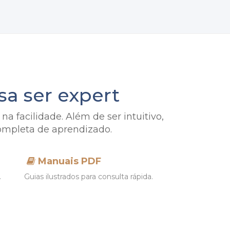
sa ser expert
a facilidade. Além de ser intuitivo,
mpleta de aprendizado.
Manuais PDF
.
Guias ilustrados para consulta rápida.