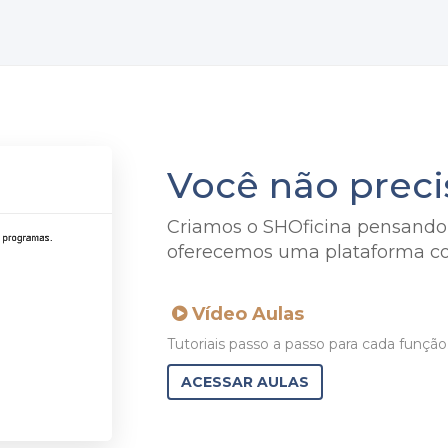
Você não preci
Criamos o SHOficina pensando n
oferecemos uma plataforma co
Vídeo Aulas
Tutoriais passo a passo para cada função
ACESSAR AULAS