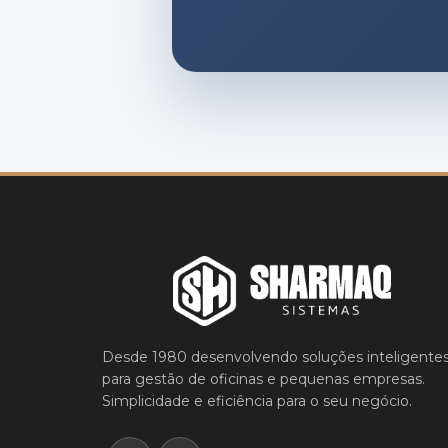
Desde 1980 desenvolvendo soluções inteligente
para gestão de oficinas e pequenas empresas.
Simplicidade e eficiência para o seu negócio.